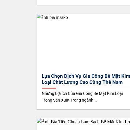
Lựa Chọn Dịch Vụ Gia Công Bề Mặt Ki
Loại Chất Lượng Cao Cùng Thế Nam
Những Lợi Ích Của Gia Công Bề Mặt Kim Loại
Trong Sản Xuất Trong ngành...