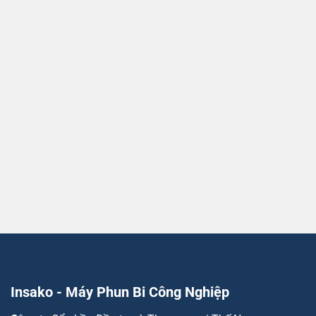
Insako - Máy Phun Bi Công Nghiệp