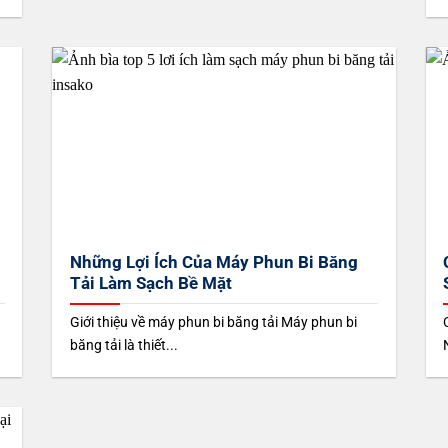
m
Những Lợi Ích Của Máy Phun Bi Băng
Tải Làm Sạch Bề Mặt
Giới thiệu về máy phun bi băng tải Máy phun bi
băng tải là thiết...