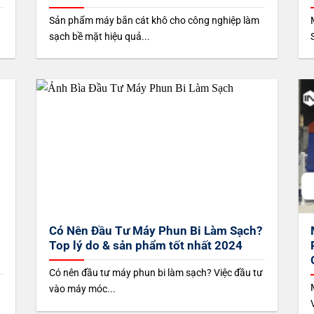
Sản phẩm máy bắn cát khô cho công nghiệp làm
sạch bề mặt hiệu quả...
Có Nên Đầu Tư Máy Phun Bi Làm Sạch?
Top lý do & sản phẩm tốt nhất 2024
Có nên đầu tư máy phun bi làm sạch? Việc đầu tư
vào máy móc...