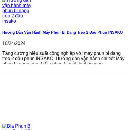
Hướng Dẫn Vận Hành Máy Phun Bi Dạng Treo 2 Đầu Phun INSAKO
10/24/2024
Tăng cường hiệu suất công nghiệp với máy phun bi dạng
treo 2 đầu phun INSAKO: Hướng dẫn vận hành chi tiết Máy
phun bi dạng treo 2 đầu phun là một thiết bị quan...