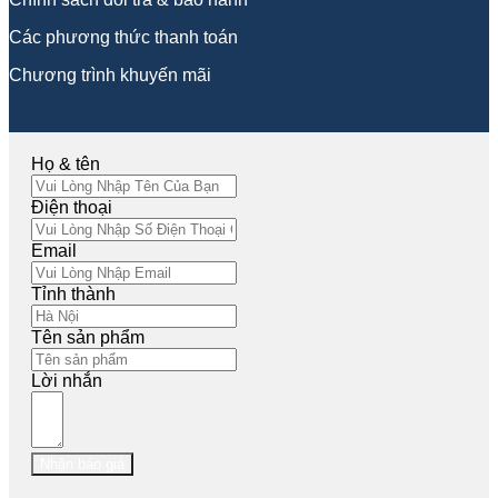
Các phương thức thanh toán
Chương trình khuyến mãi
Họ & tên
Điện thoại
Email
Tỉnh thành
Tên sản phẩm
Lời nhắn
Nhận báo giá