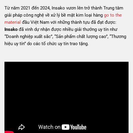
Từ năm 2021 đến 2024, Insako vươn lên trở thành Trung tâm
giải pháp công nghệ về xử lý bề mặt kim loại hàng
go to the
material
đầu Việt Nam với những thành tựu đã đạt được:
Insako
đã vinh dự nhận được nhiều giải thưởng uy tín như
“Doanh nghiệp xuất sắc”, “Sản phẩm chất lượng cao”, “Thương
hiệu uy tín” do các tổ chức uy tín trao tặng.