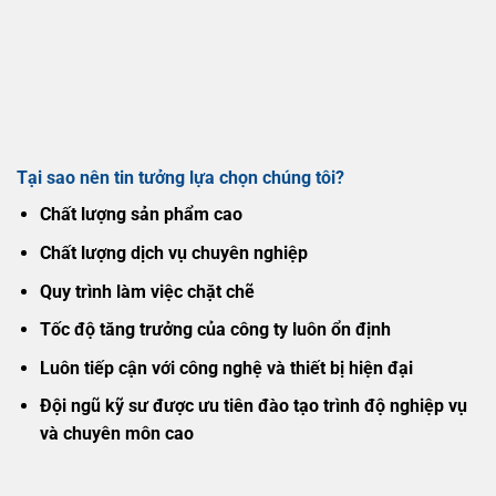
Tại sao nên tin tưởng lựa chọn chúng tôi?
Chất lượng sản phẩm cao
Chất lượng dịch vụ chuyên nghiệp
Quy trình làm việc chặt chẽ
Tốc độ tăng trưởng của công ty luôn ổn định
Luôn tiếp cận với công nghệ và thiết bị hiện đại
Đội ngũ kỹ sư được ưu tiên đào tạo trình độ nghiệp vụ
và chuyên môn cao