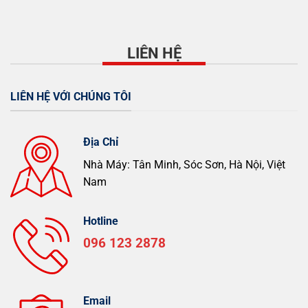
LIÊN HỆ
LIÊN HỆ VỚI CHÚNG TÔI
Địa Chỉ
Nhà Máy: Tân Minh, Sóc Sơn, Hà Nội, Việt
Nam
Hotline
096 123 2878
Email