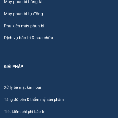
Máy phun bi băng tải
Máy phun bi tự động
Phụ kiện máy phun bi
Dịch vụ bảo trì & sửa chữa
GIẢI PHÁP
Xử lý bề mặt kim loại
Tăng độ bền & thẩm mỹ sản phẩm
Tiết kiệm chi phí bảo trì