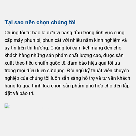
Tại sao nên chọn chúng tôi
Chúng tôi tự hào là đơn vị hàng đầu trong lĩnh vực cung
cấp máy phun bi, phun cát với nhiều năm kinh nghiệm và
uy tín trên thị trường. Chúng tôi cam kết mang đến cho
khách hàng những sản phẩm chất lượng cao, được sản
xuất theo tiêu chuẩn quốc tế, đảm bảo hiệu quả tối ưu
trong mọi điều kiện sử dụng. Đội ngũ kỹ thuật viên chuyên
nghiệp của chúng tôi luôn sẵn sàng hỗ trợ và tư vấn khách
hàng từ quá trình lựa chọn sản phẩm phù hợp cho đến lắp
đặt và bảo trì.