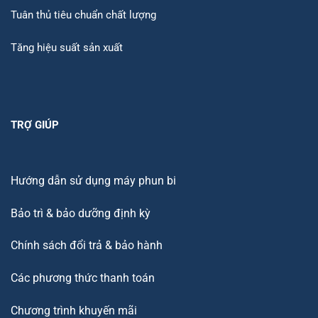
Tuân thủ tiêu chuẩn chất lượng
Tăng hiệu suất sản xuất
TRỢ GIÚP
Hướng dẫn sử dụng máy phun bi
Bảo trì & bảo dưỡng định kỳ
Chính sách đổi trả & bảo hành
Các phương thức thanh toán
Chương trình khuyến mãi