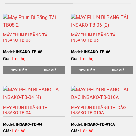
MÁY PHUN BI BĂNG TẢI
MÁY PHUN BI BĂNG TẢI
INSAKO-TB-08
INSAKO-TB-06
Model: INSAKO-TB-08
Model: INSAKO-TB-06
Giá:
Liên hệ
Giá:
Liên hệ
XEM THÊM
BÁO GIÁ
XEM THÊM
BÁO GIÁ
MÁY PHUN BI BĂNG TẢI
MÁY PHUN BI BĂNG TẢI ĐẢO
INSAKO-TB-04
INSAKO-TB-010A
Model: INSAKO-TB-04
Model: INSAKO-TB-010A
Giá:
Liên hệ
Giá:
Liên hệ