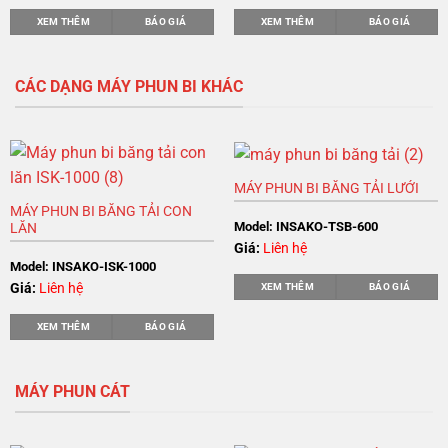
XEM THÊM
BÁO GIÁ
XEM THÊM
BÁO GIÁ
CÁC DẠNG MÁY PHUN BI KHÁC
MÁY PHUN BI BĂNG TẢI LƯỚI
MÁY PHUN BI BĂNG TẢI CON
Model: INSAKO-TSB-600
LĂN
Giá:
Liên hệ
Model: INSAKO-ISK-1000
Giá:
Liên hệ
XEM THÊM
BÁO GIÁ
XEM THÊM
BÁO GIÁ
MÁY PHUN CÁT