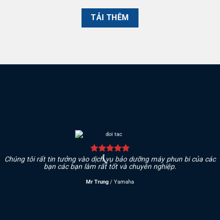
TẢI THÊM
Chúng tôi rất tin tưởng vào dịch vụ bảo dưỡng máy phun bi của các
bạn các bạn làm rất tốt và chuyên nghiệp.
Mr Trung
/
Yamaha