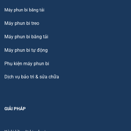
Máy phun bi băng tải
Máy phun bi treo
Máy phun bi băng tải
Máy phun bi tự động
Phụ kiện máy phun bi
Dịch vụ bảo trì & sửa chữa
GIẢI PHÁP