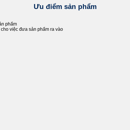
Ưu điểm sản phẩm
 sản phẩm
 cho việc đưa sản phẩm ra vào